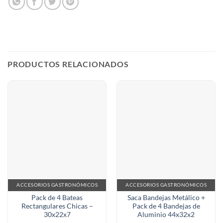
PRODUCTOS RELACIONADOS
ACCESORIOS GASTRONÓMICOS
ACCESORIOS GASTRONÓMICOS
Pack de 4 Bateas
Saca Bandejas Metálico +
Rectangulares Chicas –
Pack de 4 Bandejas de
30x22x7
Aluminio 44x32x2