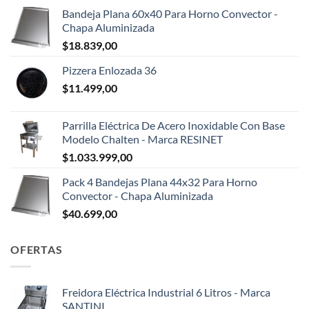
Bandeja Plana 60x40 Para Horno Convector -
Chapa Aluminizada
$
18.839,00
Pizzera Enlozada 36
$
11.499,00
Parrilla Eléctrica De Acero Inoxidable Con Base
Modelo Chalten - Marca RESINET
$
1.033.999,00
Pack 4 Bandejas Plana 44x32 Para Horno
Convector - Chapa Aluminizada
$
40.699,00
OFERTAS
Freidora Eléctrica Industrial 6 Litros - Marca
SANTINI