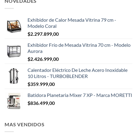
NOVEDADES
Exhibidor de Calor Mesada Vitrina 79 cm -
Modelo Coral
$
2.297.899,00
Exhibidor Frío de Mesada Vitrina 70 cm - Modelo
Aurora
$
2.426.999,00
Calentador Eléctrico De Leche Acero Inoxidable
10 Litros - TURBOBLENDER
$
359.999,00
Batidora Planetaria Mixer 7 XP - Marca MORETTI
$
836.499,00
MAS VENDIDOS