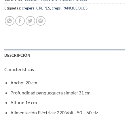
Etiquetas:
crepera
,
CREPES
,
creps
,
PANQUEQUES
DESCRIPCIÓN
Características
Ancho: 20 cm.
Profundidad panquequera simple: 31 cm.
Altura: 16 cm.
Alimentación Eléctrica: 220 Volt.- 50 – 60 Hz.