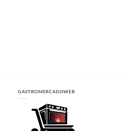
GASTROMERCADOWEB