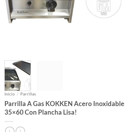
Inicio
/
Parrillas
Parrilla A Gas KOKKEN Acero Inoxidable
35×60 Con Plancha Lisa!