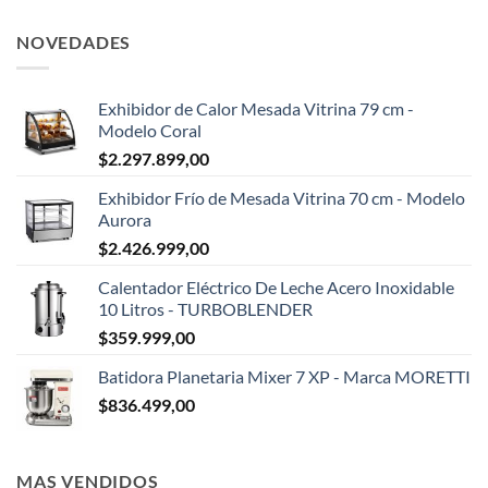
NOVEDADES
Exhibidor de Calor Mesada Vitrina 79 cm -
Modelo Coral
$
2.297.899,00
Exhibidor Frío de Mesada Vitrina 70 cm - Modelo
Aurora
$
2.426.999,00
Calentador Eléctrico De Leche Acero Inoxidable
10 Litros - TURBOBLENDER
$
359.999,00
Batidora Planetaria Mixer 7 XP - Marca MORETTI
$
836.499,00
MAS VENDIDOS