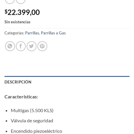
22.399,00
$
Sin existencias
Categorías:
Parrillas
,
Parrillas a Gas
DESCRIPCIÓN
Características:
Multigas (5.500 KLS)
Válvula de seguridad
Encendido piezoeléctrico