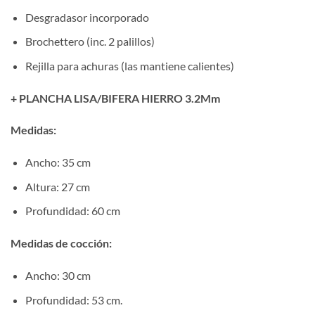
Desgradasor incorporado
Brochettero (inc. 2 palillos)
Rejilla para achuras (las mantiene calientes)
+ PLANCHA LISA/BIFERA HIERRO 3.2Mm
Medidas:
Ancho: 35 cm
Altura: 27 cm
Profundidad: 60 cm
Medidas de cocción:
Ancho: 30 cm
Profundidad: 53 cm.