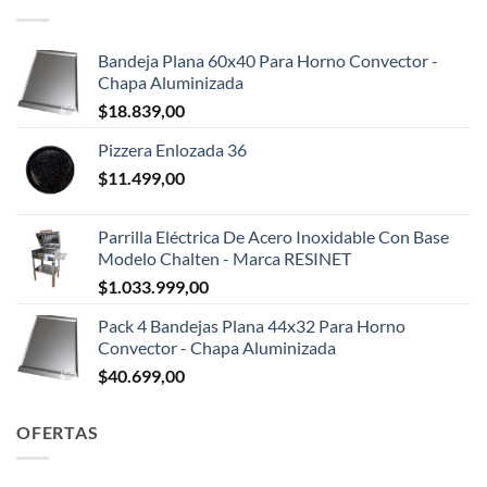
Bandeja Plana 60x40 Para Horno Convector -
Chapa Aluminizada
$
18.839,00
Pizzera Enlozada 36
$
11.499,00
Parrilla Eléctrica De Acero Inoxidable Con Base
Modelo Chalten - Marca RESINET
$
1.033.999,00
Pack 4 Bandejas Plana 44x32 Para Horno
Convector - Chapa Aluminizada
$
40.699,00
OFERTAS