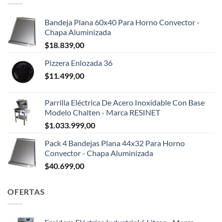
Bandeja Plana 60x40 Para Horno Convector -
Chapa Aluminizada
$
18.839,00
Pizzera Enlozada 36
$
11.499,00
Parrilla Eléctrica De Acero Inoxidable Con Base
Modelo Chalten - Marca RESINET
$
1.033.999,00
Pack 4 Bandejas Plana 44x32 Para Horno
Convector - Chapa Aluminizada
$
40.699,00
OFERTAS