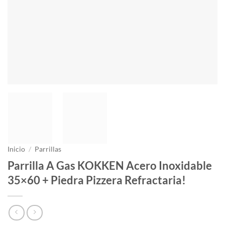
Inicio
/
Parrillas
Parrilla A Gas KOKKEN Acero Inoxidable
35×60 + Piedra Pizzera Refractaria!