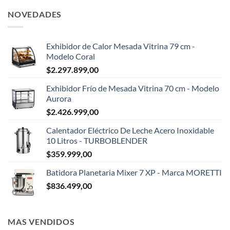
NOVEDADES
Exhibidor de Calor Mesada Vitrina 79 cm -
Modelo Coral
$
2.297.899,00
Exhibidor Frío de Mesada Vitrina 70 cm - Modelo
Aurora
$
2.426.999,00
Calentador Eléctrico De Leche Acero Inoxidable
10 Litros - TURBOBLENDER
$
359.999,00
Batidora Planetaria Mixer 7 XP - Marca MORETTI
$
836.499,00
MAS VENDIDOS