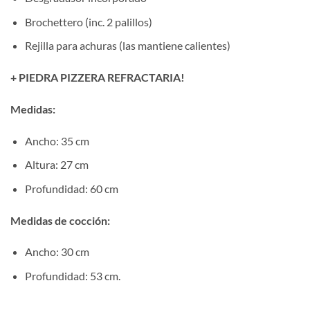
Brochettero (inc. 2 palillos)
Rejilla para achuras (las mantiene calientes)
+ PIEDRA PIZZERA REFRACTARIA!
Medidas:
Ancho: 35 cm
Altura: 27 cm
Profundidad: 60 cm
Medidas de cocción:
Ancho: 30 cm
Profundidad: 53 cm.