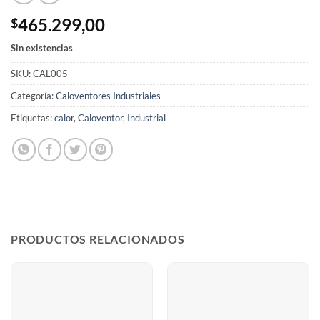
465.299,00
$
Sin existencias
SKU:
CAL005
Categoría:
Caloventores Industriales
Etiquetas:
calor
,
Caloventor
,
Industrial
PRODUCTOS RELACIONADOS