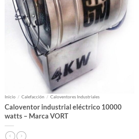
Inicio
/
Calefacción
/
Caloventores Industriales
Caloventor industrial eléctrico 10000
watts – Marca VORT