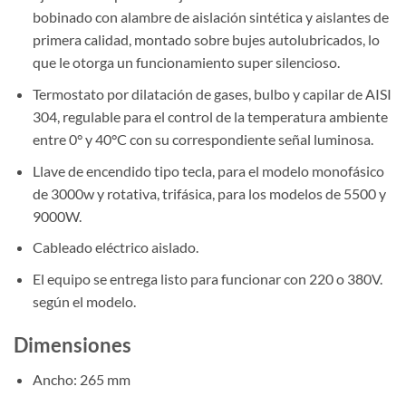
bobinado con alambre de aislación sintética y aislantes de
primera calidad, montado sobre bujes autolubricados, lo
que le otorga un funcionamiento super silencioso.
Termostato por dilatación de gases, bulbo y capilar de AISI
304, regulable para el control de la temperatura ambiente
entre 0° y 40°C con su correspondiente señal luminosa.
Llave de encendido tipo tecla, para el modelo monofásico
de 3000w y rotativa, trifásica, para los modelos de 5500 y
9000W.
Cableado eléctrico aislado.
El equipo se entrega listo para funcionar con 220 o 380V.
según el modelo.
Dimensiones
Ancho: 265 mm