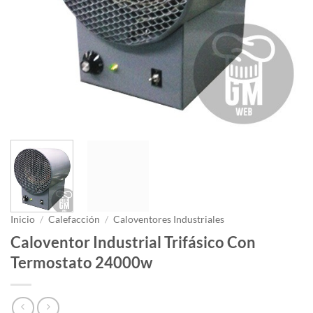
Inicio
/
Calefacción
/
Caloventores Industriales
Caloventor Industrial Trifásico Con
Termostato 24000w