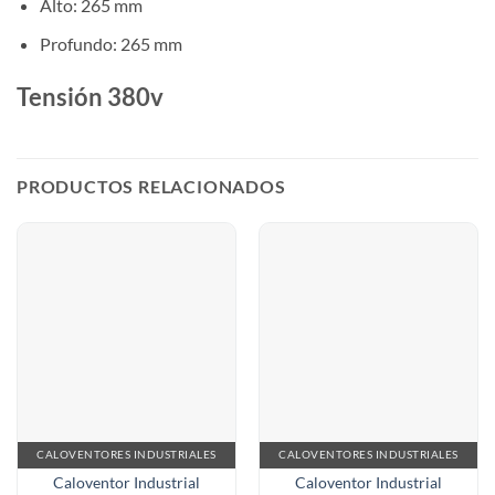
Alto: 265 mm
Profundo: 265 mm
Tensión 380v
PRODUCTOS RELACIONADOS
CALOVENTORES INDUSTRIALES
CALOVENTORES INDUSTRIALES
Caloventor Industrial
Caloventor Industrial