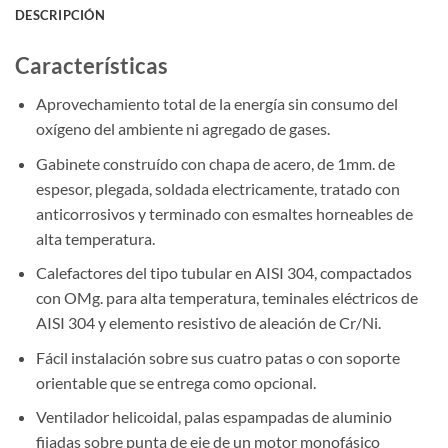
DESCRIPCIÓN
Características
Aprovechamiento total de la energía sin consumo del
oxígeno del ambiente ni agregado de gases.
Gabinete construído con chapa de acero, de 1mm. de
espesor, plegada, soldada electricamente, tratado con
anticorrosivos y terminado con esmaltes horneables de
alta temperatura.
Calefactores del tipo tubular en AISI 304, compactados
con OMg. para alta temperatura, teminales eléctricos de
AISI 304 y elemento resistivo de aleación de Cr/Ni.
Fácil instalación sobre sus cuatro patas o con soporte
orientable que se entrega como opcional.
Ventilador helicoidal, palas espampadas de aluminio
fijadas sobre punta de eje de un motor monofásico