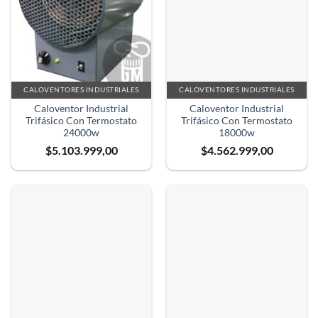
CALOVENTORES INDUSTRIALES
CALOVENTORES INDUSTRIALES
Caloventor Industrial
Caloventor Industrial
Trifásico Con Termostato
Trifásico Con Termostato
24000w
18000w
$
5.103.999,00
$
4.562.999,00