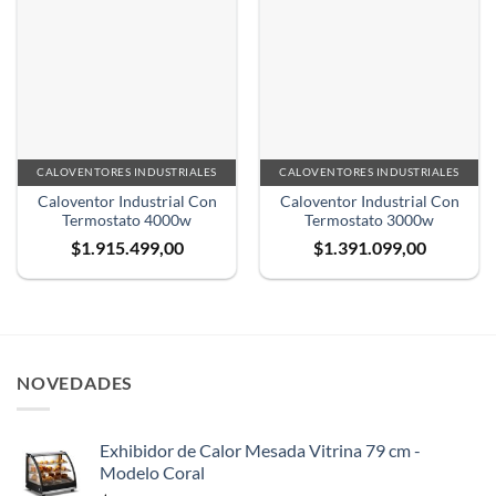
CALOVENTORES INDUSTRIALES
CALOVENTORES INDUSTRIALES
Caloventor Industrial Con
Caloventor Industrial Con
Termostato 4000w
Termostato 3000w
$
1.915.499,00
$
1.391.099,00
NOVEDADES
Exhibidor de Calor Mesada Vitrina 79 cm -
Modelo Coral