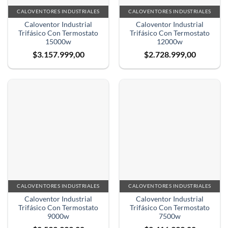
CALOVENTORES INDUSTRIALES
CALOVENTORES INDUSTRIALES
Caloventor Industrial
Caloventor Industrial
Trifásico Con Termostato
Trifásico Con Termostato
15000w
12000w
$
3.157.999,00
$
2.728.999,00
CALOVENTORES INDUSTRIALES
CALOVENTORES INDUSTRIALES
Caloventor Industrial
Caloventor Industrial
Trifásico Con Termostato
Trifásico Con Termostato
9000w
7500w