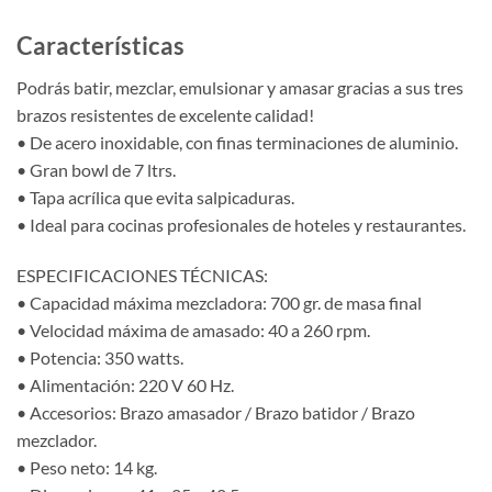
Características
Podrás batir, mezclar, emulsionar y amasar gracias a sus tres
brazos resistentes de excelente calidad!
• De acero inoxidable, con finas terminaciones de aluminio.
• Gran bowl de 7 ltrs.
• Tapa acrílica que evita salpicaduras.
• Ideal para cocinas profesionales de hoteles y restaurantes.
ESPECIFICACIONES TÉCNICAS:
• Capacidad máxima mezcladora: 700 gr. de masa final
• Velocidad máxima de amasado: 40 a 260 rpm.
• Potencia: 350 watts.
• Alimentación: 220 V 60 Hz.
• Accesorios: Brazo amasador / Brazo batidor / Brazo
mezclador.
• Peso neto: 14 kg.