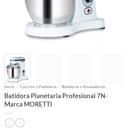
Inicio
/
Cocción y Pastelería
/
Batidoras y Amasadoras
Batidora Planetaria Profesional 7N-
Marca MORETTI