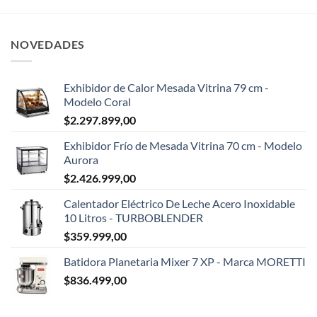
NOVEDADES
Exhibidor de Calor Mesada Vitrina 79 cm -
Modelo Coral
$
2.297.899,00
Exhibidor Frío de Mesada Vitrina 70 cm - Modelo
Aurora
$
2.426.999,00
Calentador Eléctrico De Leche Acero Inoxidable
10 Litros - TURBOBLENDER
$
359.999,00
Batidora Planetaria Mixer 7 XP - Marca MORETTI
$
836.499,00