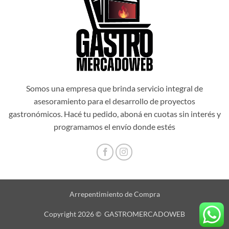
Somos una empresa que brinda servicio integral de
asesoramiento para el desarrollo de proyectos
gastronómicos. Hacé tu pedido, aboná en cuotas sin interés y
programamos el envío donde estés
Arrepentimiento de Compra
Copyright 2026 © GASTROMERCADOWEB