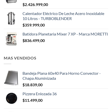
$
2.426.999,00
Calentador Eléctrico De Leche Acero Inoxidable
10 Litros - TURBOBLENDER
$
359.999,00
Batidora Planetaria Mixer 7 XP - Marca MORETTI
$
836.499,00
MAS VENDIDOS
Bandeja Plana 60x40 Para Horno Convector -
Chapa Aluminizada
$
18.839,00
Pizzera Enlozada 36
$
11.499,00