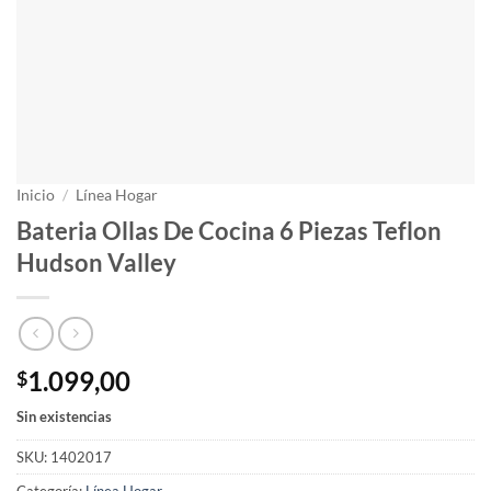
Inicio
/
Línea Hogar
Bateria Ollas De Cocina 6 Piezas Teflon
Hudson Valley
1.099,00
$
Sin existencias
SKU:
1402017