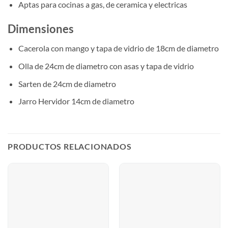
Aptas para cocinas a gas, de ceramica y electricas
Dimensiones
Cacerola con mango y tapa de vidrio de 18cm de diametro
Olla de 24cm de diametro con asas y tapa de vidrio
Sarten de 24cm de diametro
Jarro Hervidor 14cm de diametro
PRODUCTOS RELACIONADOS