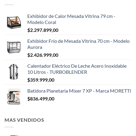
Exhibidor de Calor Mesada Vitrina 79 cm -
Modelo Coral
$
2.297.899,00
Exhibidor Frío de Mesada Vitrina 70 cm - Modelo
Aurora
$
2.426.999,00
Calentador Eléctrico De Leche Acero Inoxidable
10 Litros - TURBOBLENDER
$
359.999,00
Batidora Planetaria Mixer 7 XP - Marca MORETTI
$
836.499,00
MAS VENDIDOS