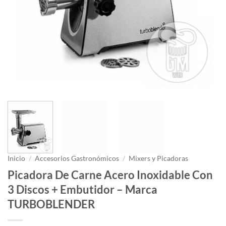
Inicio
/
Accesorios Gastronómicos
/
Mixers y Picadoras
Picadora De Carne Acero Inoxidable Con
3 Discos + Embutidor – Marca
TURBOBLENDER