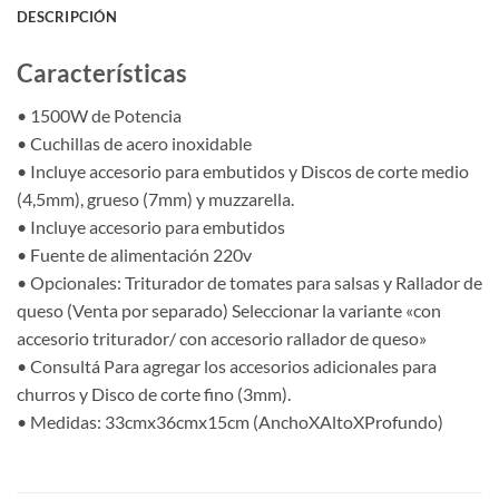
DESCRIPCIÓN
Características
• 1500W de Potencia
• Cuchillas de acero inoxidable
• Incluye accesorio para embutidos y Discos de corte medio
(4,5mm), grueso (7mm) y muzzarella.
• Incluye accesorio para embutidos
• Fuente de alimentación 220v
• Opcionales: Triturador de tomates para salsas y Rallador de
queso (Venta por separado) Seleccionar la variante «con
accesorio triturador/ con accesorio rallador de queso»
• Consultá Para agregar los accesorios adicionales para
churros y Disco de corte fino (3mm).
• Medidas: 33cmx36cmx15cm (AnchoXAltoXProfundo)