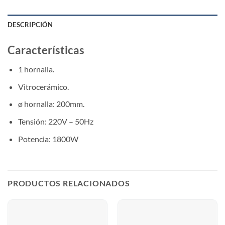
DESCRIPCIÓN
Características
1 hornalla.
Vitrocerámico.
ø hornalla: 200mm.
Tensión: 220V – 50Hz
Potencia: 1800W
PRODUCTOS RELACIONADOS