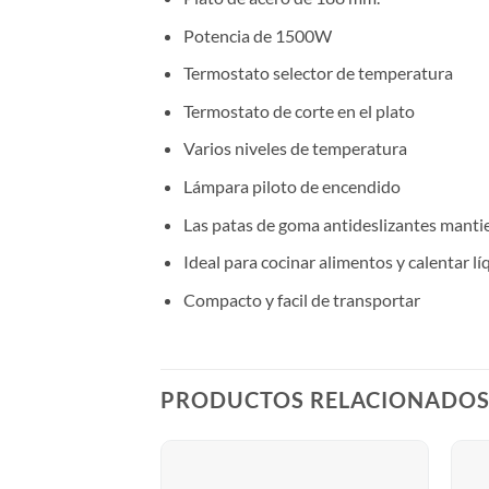
Potencia de 1500W
Termostato selector de temperatura
Termostato de corte en el plato
Varios niveles de temperatura
Lámpara piloto de encendido
Las patas de goma antideslizantes manti
Ideal para cocinar alimentos y calentar l
Compacto y facil de transportar
PRODUCTOS RELACIONADO