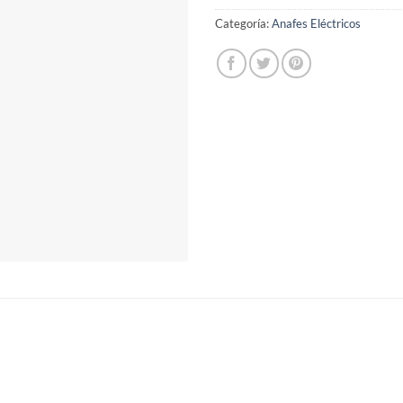
Categoría:
Anafes Eléctricos