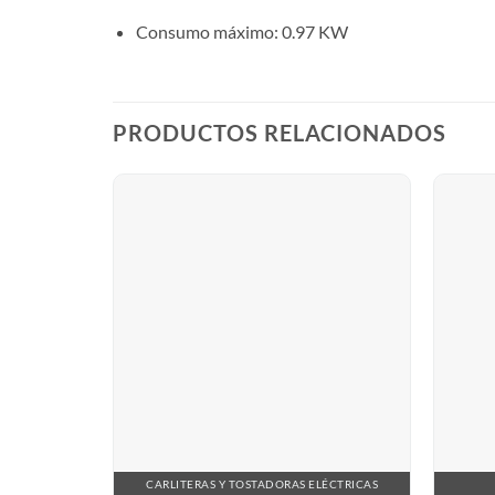
Consumo máximo: 0.97 KW
PRODUCTOS RELACIONADOS
CARLITERAS Y TOSTADORAS ELÉCTRICAS