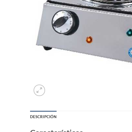
DESCRIPCIÓN