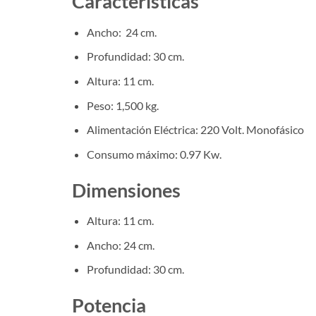
Características
Ancho: 24 cm.
Profundidad: 30 cm.
Altura: 11 cm.
Peso: 1,500 kg.
Alimentación Eléctrica: 220 Volt. Monofásico
Consumo máximo: 0.97 Kw.
Dimensiones
Altura: 11 cm.
Ancho: 24 cm.
Profundidad: 30 cm.
Potencia