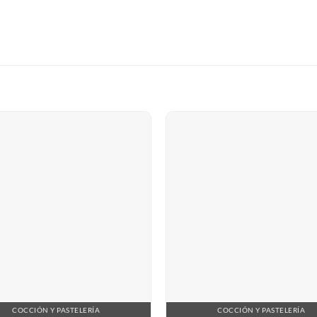
COCCIÓN Y PASTELERÍA
COCCIÓN Y PASTELERÍA