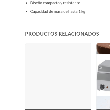
Diseño compacto y resistente
Capacidad de masa de hasta 1 kg
PRODUCTOS RELACIONADOS