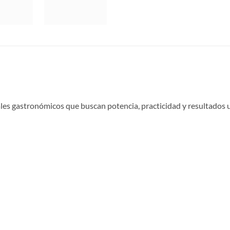
les gastronómicos que buscan potencia, practicidad y resultados 