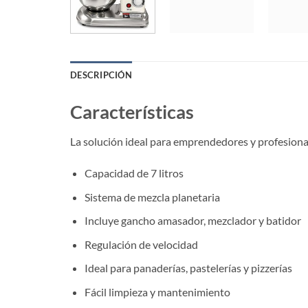
DESCRIPCIÓN
Características
La solución ideal para emprendedores y profesiona
Capacidad de 7 litros
Sistema de mezcla planetaria
Incluye gancho amasador, mezclador y batidor
Regulación de velocidad
Ideal para panaderías, pastelerías y pizzerías
Fácil limpieza y mantenimiento