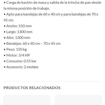
• Carga de bastón de masa y salida de la trincha de pan desde
la misma posición de trabajo.
• Apto para bandejas de 60 x 40 cm y para bandejas de 70 x
45 cm.
• Ancho: 550 mm
• Largo: 1300 mm
• Alto: 1300 mm
• Bandejas: 60 x 40 cm – 70 x 45 cm
• Peso: 150 kg
• Motor: 3/4 HP
• Consumo: 0,55 kw
• Accesorio: 2 moldes
PRODUCTOS RELACIONADOS