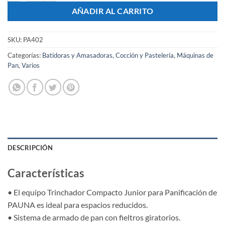
AÑADIR AL CARRITO
SKU:
PA402
Categorías:
Batidoras y Amasadoras
,
Cocción y Pastelería
,
Máquinas de
Pan
,
Varios
DESCRIPCIÓN
Características
• El equipo Trinchador Compacto Junior para Panificación de
PAUNA es ideal para espacios reducidos.
• Sistema de armado de pan con fieltros giratorios.