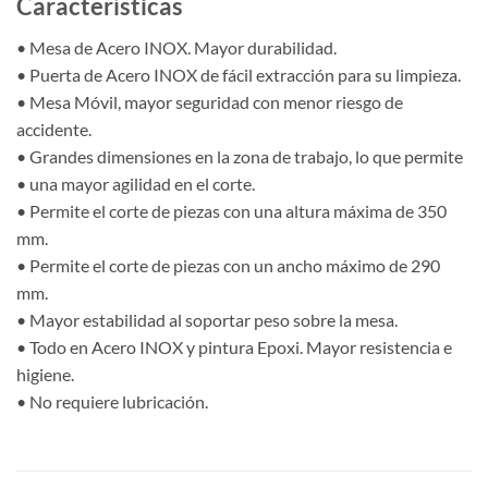
Características
• Mesa de Acero INOX. Mayor durabilidad.
• Puerta de Acero INOX de fácil extracción para su limpieza.
• Mesa Móvil, mayor seguridad con menor riesgo de
accidente.
• Grandes dimensiones en la zona de trabajo, lo que permite
• una mayor agilidad en el corte.
• Permite el corte de piezas con una altura máxima de 350
mm.
• Permite el corte de piezas con un ancho máximo de 290
mm.
• Mayor estabilidad al soportar peso sobre la mesa.
• Todo en Acero INOX y pintura Epoxi. Mayor resistencia e
higiene.
• No requiere lubricación.