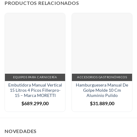
PRODUCTOS RELACIONADOS
EQUIPOS PARA CARNICERÍA
ACCESORIOS GASTRONÓMICOS
Embutidora Manual Vertical
Hamburguesera Manual De
15 Litros 4 Picos Fillerpro-
Golpe Molde 10 Cm
15 – Marca MORETTI
Aluminio Pulido
$
689.299,00
$
31.889,00
NOVEDADES