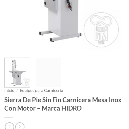
Inicio
/
Equipos para Carnicería
Sierra De Pie Sin Fin Carnicera Mesa Inox
Con Motor – Marca HIDRO