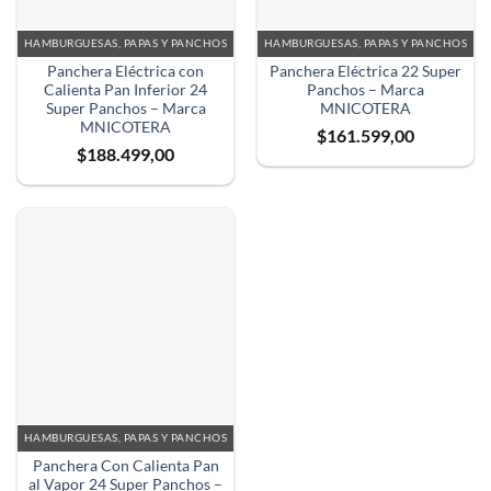
HAMBURGUESAS, PAPAS Y PANCHOS
HAMBURGUESAS, PAPAS Y PANCHOS
Panchera Eléctrica con
Panchera Eléctrica 22 Super
Calienta Pan Inferior 24
Panchos – Marca
Super Panchos – Marca
MNICOTERA
MNICOTERA
$
161.599,00
$
188.499,00
HAMBURGUESAS, PAPAS Y PANCHOS
Panchera Con Calienta Pan
al Vapor 24 Super Panchos –