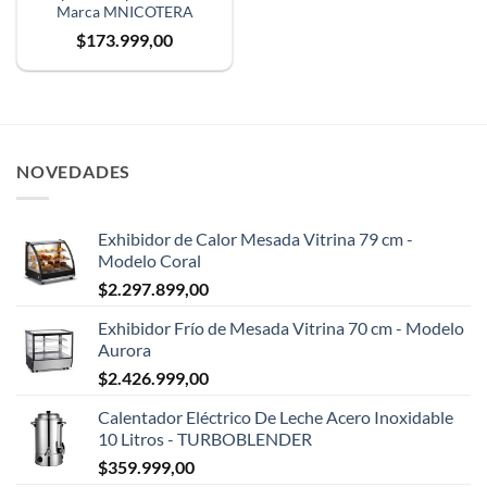
Marca MNICOTERA
$
173.999,00
NOVEDADES
Exhibidor de Calor Mesada Vitrina 79 cm -
Modelo Coral
$
2.297.899,00
Exhibidor Frío de Mesada Vitrina 70 cm - Modelo
Aurora
$
2.426.999,00
Calentador Eléctrico De Leche Acero Inoxidable
10 Litros - TURBOBLENDER
$
359.999,00