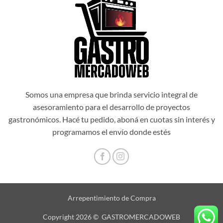
Somos una empresa que brinda servicio integral de
asesoramiento para el desarrollo de proyectos
gastronómicos. Hacé tu pedido, aboná en cuotas sin interés y
programamos el envío donde estés
Arrepentimiento de Compra
Copyright 2026 © GASTROMERCADOWEB