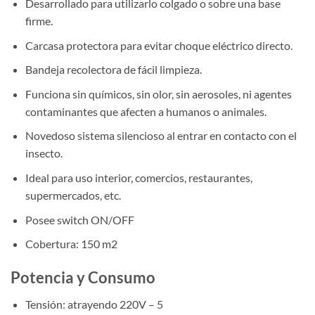
Desarrollado para utilizarlo colgado o sobre una base
firme.
Carcasa protectora para evitar choque eléctrico directo.
Bandeja recolectora de fácil limpieza.
Funciona sin químicos, sin olor, sin aerosoles, ni agentes
contaminantes que afecten a humanos o animales.
Novedoso sistema silencioso al entrar en contacto con el
insecto.
Ideal para uso interior, comercios, restaurantes,
supermercados, etc.
Posee switch ON/OFF
Cobertura: 150 m2
Potencia y Consumo
Tensión: atrayendo 220V – 5