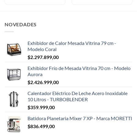
NOVEDADES
Exhibidor de Calor Mesada Vitrina 79 cm -
Modelo Coral
$
2.297.899,00
Exhibidor Frío de Mesada Vitrina 70 cm - Modelo
Aurora
$
2.426.999,00
Calentador Eléctrico De Leche Acero Inoxidable
10 Litros - TURBOBLENDER
$
359.999,00
Batidora Planetaria Mixer 7 XP - Marca MORETTI
$
836.499,00