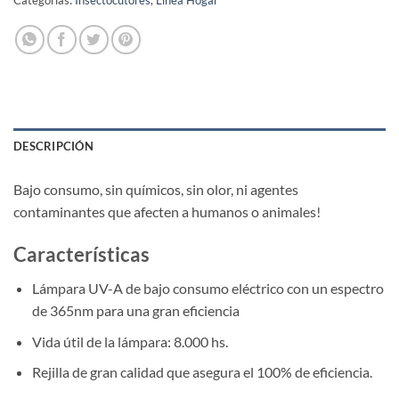
Categorías:
Insectocutores
,
Línea Hogar
DESCRIPCIÓN
Bajo consumo, sin químicos, sin olor, ni agentes
contaminantes que afecten a humanos o animales!
Características
Lámpara UV-A de bajo consumo eléctrico con un espectro
de 365nm para una gran eficiencia
Vida útil de la lámpara: 8.000 hs.
Rejilla de gran calidad que asegura el 100% de eficiencia.