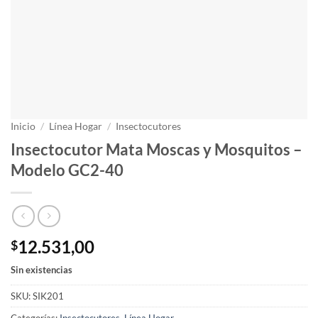
Inicio
/
Línea Hogar
/
Insectocutores
Insectocutor Mata Moscas y Mosquitos –
Modelo GC2-40
12.531,00
$
Sin existencias
SKU:
SIK201