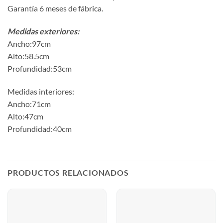
Garantía 6 meses de fábrica.
Medidas exteriores:
Ancho:97cm
Alto:58.5cm
Profundidad:53cm
Medidas interiores:
Ancho:71cm
Alto:47cm
Profundidad:40cm
PRODUCTOS RELACIONADOS