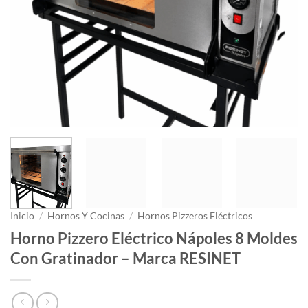
Inicio
/
Hornos Y Cocinas
/
Hornos Pizzeros Eléctricos
Horno Pizzero Eléctrico Nápoles 8 Moldes
Con Gratinador – Marca RESINET