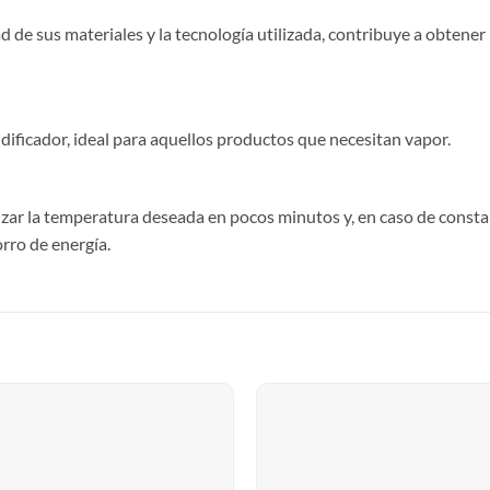
ad de sus materiales y la tecnología utilizada, contribuye a obtener
ficador, ideal para aquellos productos que necesitan vapor.
zar la temperatura deseada en pocos minutos y, en caso de consta
rro de energía.