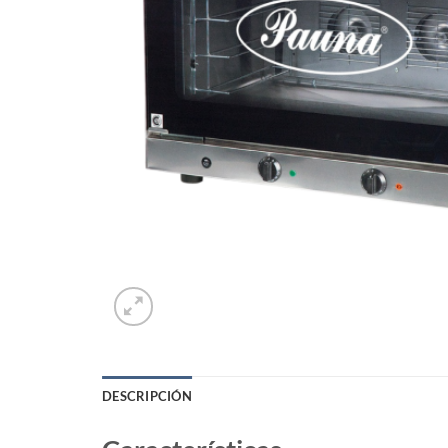
DESCRIPCIÓN