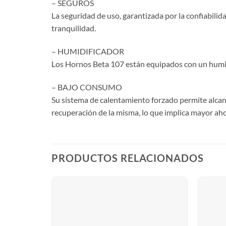
– SEGUROS
La seguridad de uso, garantizada por la confiabilid
tranquilidad.
– HUMIDIFICADOR
Los Hornos Beta 107 están equipados con un humidi
– BAJO CONSUMO
Su sistema de calentamiento forzado permite alcan
recuperación de la misma, lo que implica mayor aho
PRODUCTOS RELACIONADOS