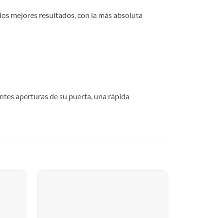
 los mejores resultados, con la más absoluta
ntes aperturas de su puerta, una rápida