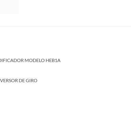
IFICADOR MODELO HEB1A
VERSOR DE GIRO