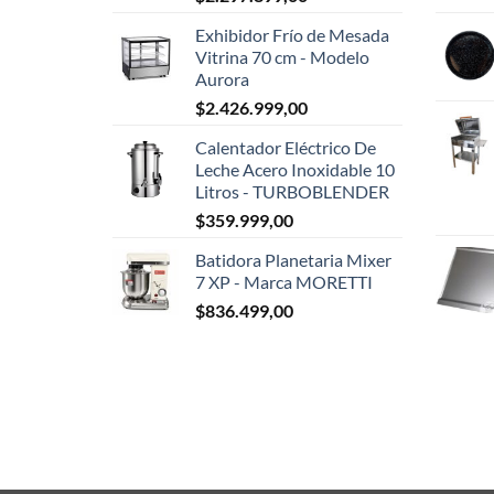
Exhibidor Frío de Mesada
Vitrina 70 cm - Modelo
Aurora
$
2.426.999,00
Calentador Eléctrico De
Leche Acero Inoxidable 10
Litros - TURBOBLENDER
$
359.999,00
Batidora Planetaria Mixer
7 XP - Marca MORETTI
$
836.499,00