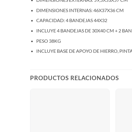
DIMENSIONES INTERNAS: 46X37X36 CM
CAPACIDAD: 4 BANDEJAS 44X32
INCLUYE 4 BANDEJAS DE 30X40 CM + 2 BA
PESO 38KG
INCLUYE BASE DE APOYO DE HIERRO, PINT
PRODUCTOS RELACIONADOS