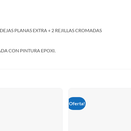
NDEJAS PLANAS EXTRA + 2 REJILLAS CROMADAS
ADA CON PINTURA EPOXI.
¡Oferta!