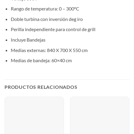
Rango de temperatura: 0 – 300ºC
Doble turbina con inversión deg iro
Perilla independiente para control de grill
Incluye Bandejas
Medias externas: 840 X 700 X 550 cm
Medias de bandeja: 60×40 cm
PRODUCTOS RELACIONADOS