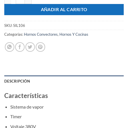
AÑADIR AL CARRITO
SKU:
SIL106
Categorías:
Hornos Convectores
,
Hornos Y Cocinas
DESCRIPCIÓN
Características
Sistema de vapor
Timer
Voltaje 380V