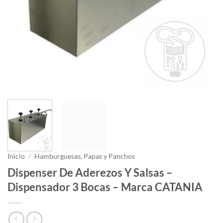
Inicio
/
Hamburguesas, Papas y Panchos
Dispenser De Aderezos Y Salsas –
Dispensador 3 Bocas – Marca CATANIA