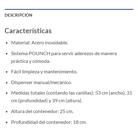
DESCRIPCIÓN
Características
Material: Acero inoxidable.
Sistema POUNCH para servir aderezos de manera
práctica y cómoda.
Fácil limpieza y mantenimiento.
Dispenser manual/mecánico.
Medidas totales (contando las canillas): 53 cm (ancho), 31
cm (profundidad) y 39 cm (altura).
Altura del contenedor: 25 cm.
Profundidad del contenedor: 18 cm.