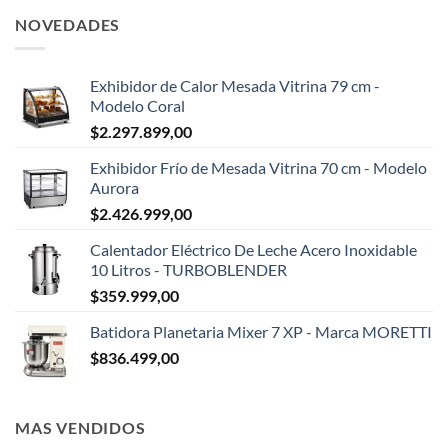
NOVEDADES
Exhibidor de Calor Mesada Vitrina 79 cm -
Modelo Coral
$
2.297.899,00
Exhibidor Frío de Mesada Vitrina 70 cm - Modelo
Aurora
$
2.426.999,00
Calentador Eléctrico De Leche Acero Inoxidable
10 Litros - TURBOBLENDER
$
359.999,00
Batidora Planetaria Mixer 7 XP - Marca MORETTI
$
836.499,00
MAS VENDIDOS