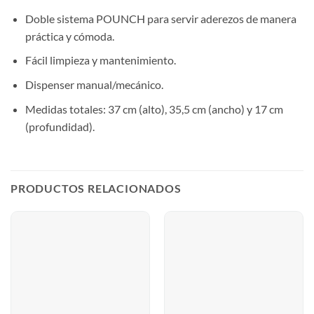
Doble sistema POUNCH para servir aderezos de manera
práctica y cómoda.
Fácil limpieza y mantenimiento.
Dispenser manual/mecánico.
Medidas totales: 37 cm (alto), 35,5 cm (ancho) y 17 cm
(profundidad).
PRODUCTOS RELACIONADOS