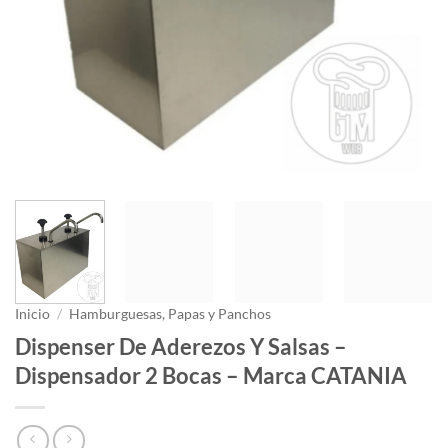
Inicio
/
Hamburguesas, Papas y Panchos
Dispenser De Aderezos Y Salsas –
Dispensador 2 Bocas – Marca CATANIA