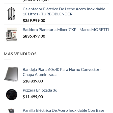
Calentador Eléctrico De Leche Acero Inoxidable
10 Litros - TURBOBLENDER
$
359.999,00
Batidora Planetaria Mixer 7 XP - Marca MORETTI
$
836.499,00
MAS VENDIDOS
Bandeja Plana 60x40 Para Horno Convector -
Chapa Aluminizada
$
18.839,00
Pizzera Enlozada 36
$
11.499,00
Parrilla Eléctrica De Acero Inoxidable Con Base