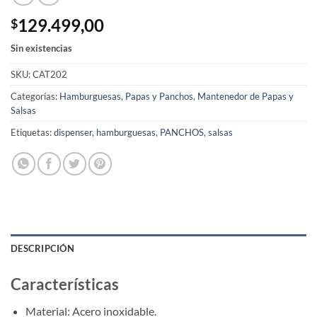
129.499,00
$
Sin existencias
SKU:
CAT202
Categorías:
Hamburguesas, Papas y Panchos
,
Mantenedor de Papas y
Salsas
Etiquetas:
dispenser
,
hamburguesas
,
PANCHOS
,
salsas
DESCRIPCIÓN
Características
Material: Acero inoxidable.