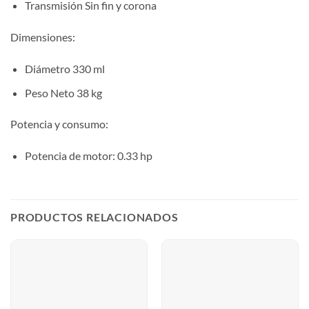
Transmisión Sin fin y corona
Dimensiones:
Diámetro 330 ml
Peso Neto 38 kg
Potencia y consumo:
Potencia de motor: 0.33 hp
PRODUCTOS RELACIONADOS