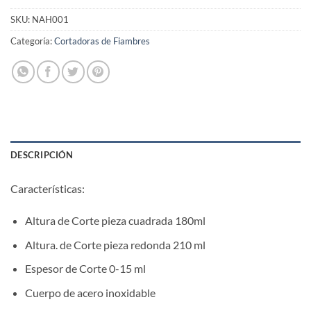
SKU:
NAH001
Categoría:
Cortadoras de Fiambres
DESCRIPCIÓN
Características:
Altura de Corte pieza cuadrada 180ml
Altura. de Corte pieza redonda 210 ml
Espesor de Corte 0-15 ml
Cuerpo de acero inoxidable