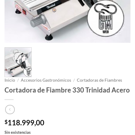
Inicio
/
Accesorios Gastronómicos
/
Cortadoras de Fiambres
Cortadora de Fiambre 330 Trinidad Acero
118.999,00
$
Sin existencias