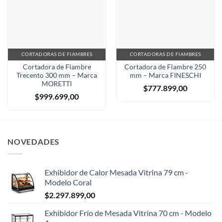
CORTADORAS DE FIAMBRES
CORTADORAS DE FIAMBRES
Cortadora de Fiambre
Cortadora de Fiambre 250
Trecento 300 mm – Marca
mm – Marca FINESCHI
MORETTI
$
777.899,00
$
999.699,00
NOVEDADES
Exhibidor de Calor Mesada Vitrina 79 cm -
Modelo Coral
$
2.297.899,00
Exhibidor Frío de Mesada Vitrina 70 cm - Modelo