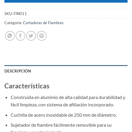
SKU:
FIN011
Categoría:
Cortadoras de Fiambres
DESCRIPCIÓN
Características
Construida en aluminio de alta calidad para durabilidad y
fácil limpieza, con sistema de afiliación incorporado.
Cuchilla de acero inoxidable de 250 mm de diámetro.
Sujetador de fiambre fácilmente removible para su