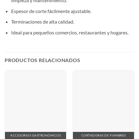
limpieza y mantenimiento.
Espesor de corte fácilmente ajustable.
Terminaciones de alta calidad.
Ideal para pequeños comercios, restaurantes y hogares.
PRODUCTOS RELACIONADOS
ACCESORIOS GASTRONÓMICOS
CORTADORAS DE FIAMBRES