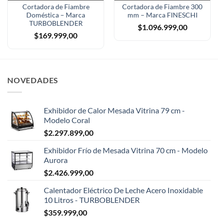
Cortadora de Fiambre
Cortadora de Fiambre 300
Doméstica – Marca
mm – Marca FINESCHI
TURBOBLENDER
$
1.096.999,00
$
169.999,00
NOVEDADES
Exhibidor de Calor Mesada Vitrina 79 cm -
Modelo Coral
$
2.297.899,00
Exhibidor Frío de Mesada Vitrina 70 cm - Modelo
Aurora
$
2.426.999,00
Calentador Eléctrico De Leche Acero Inoxidable
10 Litros - TURBOBLENDER
$
359.999,00