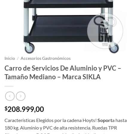
Inicio
/
Accesorios Gastronómicos
Carro de Servicios De Aluminio y PVC –
Tamaño Mediano – Marca SIKLA
208.999,00
$
Características Elegidos por la cadena Hoyts!
Soport
a hasta
180 kg. Aluminio y PVC de alta resistencia. Ruedas TPR