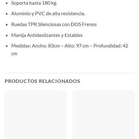
Soporta hasta 180 kg.
Aluminio y PVC de alta resistencia.
Ruedas TPR Silenciosas con DOS Frenos
Manija Antideslizantes y Estables
Medidas: Ancho: 83cm – Alto: 97 cm – Profundidad: 42
cm
PRODUCTOS RELACIONADOS