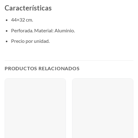
Características
44×32 cm.
Perforada. Material: Aluminio.
Precio por unidad.
PRODUCTOS RELACIONADOS