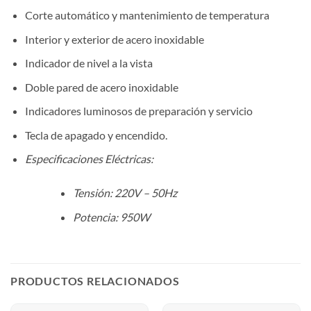
Corte automático y mantenimiento de temperatura
Interior y exterior de acero inoxidable
Indicador de nivel a la vista
Doble pared de acero inoxidable
Indicadores luminosos de preparación y servicio
Tecla de apagado y encendido.
Especificaciones Eléctricas:
Tensión: 220V – 50Hz
Potencia: 950W
PRODUCTOS RELACIONADOS