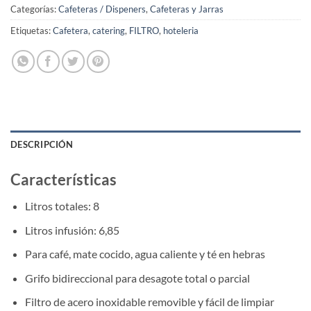
Categorías:
Cafeteras / Dispeners
,
Cafeteras y Jarras
Etiquetas:
Cafetera
,
catering
,
FILTRO
,
hoteleria
DESCRIPCIÓN
Características
Litros totales: 8
Litros infusión: 6,85
Para café, mate cocido, agua caliente y té en hebras
Grifo bidireccional para desagote total o parcial
Filtro de acero inoxidable removible y fácil de limpiar