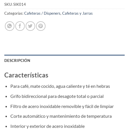
SKU:
SIK014
Categorías:
Cafeteras / Dispeners
,
Cafeteras y Jarras
DESCRIPCIÓN
Características
Para café, mate cocido, agua caliente y té en hebras
Grifo bidireccional para desagote total o parcial
Filtro de acero inoxidable removible y fácil de limpiar
Corte automático y mantenimiento de temperatura
Interior y exterior de acero inoxidable