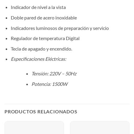
Indicador de nivel a la vista
Doble pared de acero inoxidable
Indicadores luminosos de preparación y servicio
Regulador de temperatura Digital
Tecla de apagado y encendido.
Especificaciones Eléctricas:
Tensión: 220V – 50Hz
Potencia: 1500W
PRODUCTOS RELACIONADOS