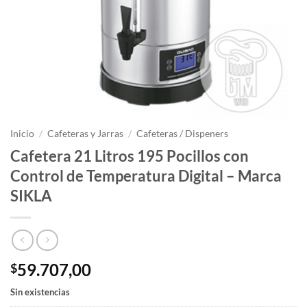
Inicio
/
Cafeteras y Jarras
/
Cafeteras / Dispeners
Cafetera 21 Litros 195 Pocillos con
Control de Temperatura Digital – Marca
SIKLA
59.707,00
$
Sin existencias