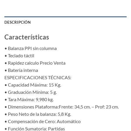
DESCRIPCIÓN
Características
• Balanza PPI sin columna
• Teclado táctil
• Rapidez calculo Precio Venta
• Batería interna
ESPECIFICACIONES TÉCNICAS:
• Capacidad Máxima: 15 Kg.
• Graduación Mínima: 5 g.
• Tara Máxima: 9,980 kg.
• Dimensiones Plataforma:Frente: 34,5 cm. – Prof: 23 cm.
• Peso Neto de la balanza: 5,8 Kg.
• Compensación de Cero: Automático
• Función Sumatoria: Partidas