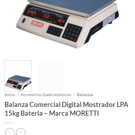
Inicio
/
Accesorios Gastronómicos
/
Balanzas
Balanza Comercial Digital Mostrador LPA
15kg Bateria – Marca MORETTI