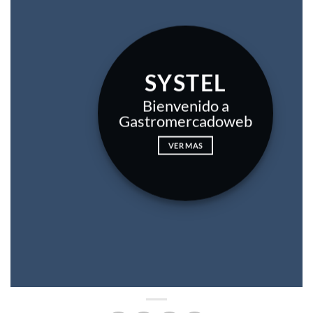
SYSTEL
Bienvenido a
Gastromercadoweb
VER MAS