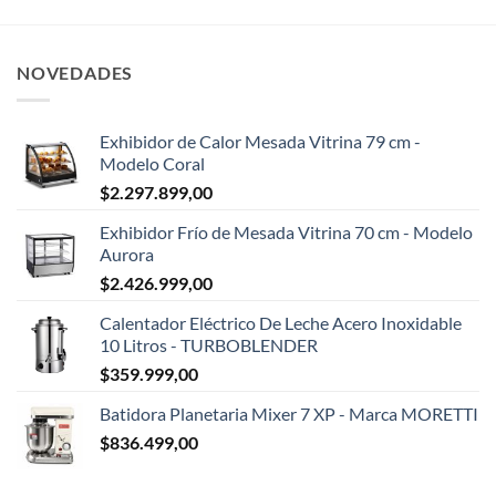
NOVEDADES
Exhibidor de Calor Mesada Vitrina 79 cm -
Modelo Coral
$
2.297.899,00
Exhibidor Frío de Mesada Vitrina 70 cm - Modelo
Aurora
$
2.426.999,00
Calentador Eléctrico De Leche Acero Inoxidable
10 Litros - TURBOBLENDER
$
359.999,00
Batidora Planetaria Mixer 7 XP - Marca MORETTI
$
836.499,00