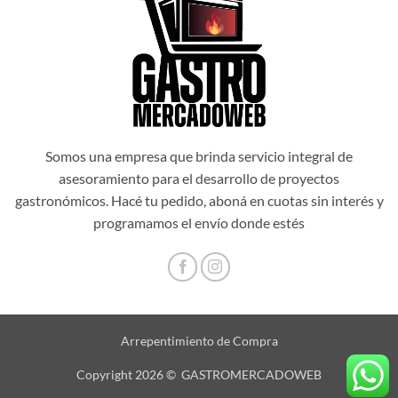
Somos una empresa que brinda servicio integral de
asesoramiento para el desarrollo de proyectos
gastronómicos. Hacé tu pedido, aboná en cuotas sin interés y
programamos el envío donde estés
Arrepentimiento de Compra
Copyright 2026 © GASTROMERCADOWEB