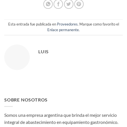
Esta entrada fue publicada en
Proveedores
. Marque como favorito el
Enlace permanente
.
LUIS
SOBRE NOSOTROS
Somos una empresa argentina que brinda el mejor servicio
integral de abastecimiento en equipamiento gastronómico.