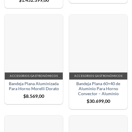
ACCESORIOS GASTRONÓMICOS
ACCESORIOS GASTRONÓMICOS
Bandeja Plana Aluminizada
Bandeja Plana 60×40 de
Para Horno Morelli Dorato
Aluminio Para Horno
Convector – Aluminio
$
8.569,00
$
30.699,00