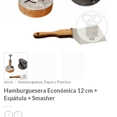
Inicio
/
Hamburguesas, Papas y Panchos
Hamburguesera Económica 12 cm +
Espátula + Smasher