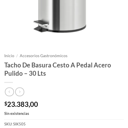
Inicio
/
Accesorios Gastronómicos
Tacho De Basura Cesto A Pedal Acero
Pulido – 30 Lts
23.383,00
$
Sin existencias
SKU:
SIK505