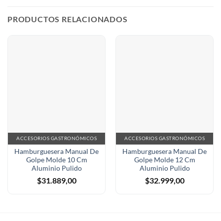
PRODUCTOS RELACIONADOS
ACCESORIOS GASTRONÓMICOS
ACCESORIOS GASTRONÓMICOS
Hamburguesera Manual De
Hamburguesera Manual De
Golpe Molde 10 Cm
Golpe Molde 12 Cm
Aluminio Pulido
Aluminio Pulido
$
31.889,00
$
32.999,00