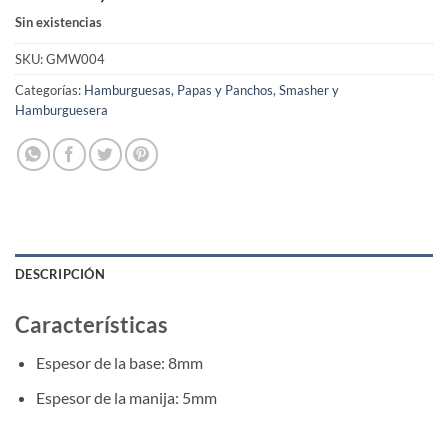
Sin existencias
SKU:
GMW004
Categorías:
Hamburguesas, Papas y Panchos
,
Smasher y
Hamburguesera
DESCRIPCIÓN
Características
Espesor de la base: 8mm
Espesor de la manija: 5mm