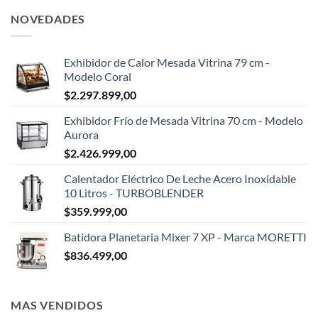
NOVEDADES
Exhibidor de Calor Mesada Vitrina 79 cm -
Modelo Coral
$
2.297.899,00
Exhibidor Frío de Mesada Vitrina 70 cm - Modelo
Aurora
$
2.426.999,00
Calentador Eléctrico De Leche Acero Inoxidable
10 Litros - TURBOBLENDER
$
359.999,00
Batidora Planetaria Mixer 7 XP - Marca MORETTI
$
836.499,00
MAS VENDIDOS