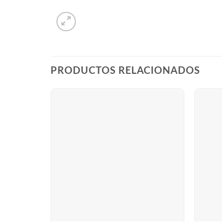
PRODUCTOS RELACIONADOS