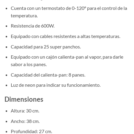
Cuenta con un termostato de 0-120º para el control de la
temperatura.
Resistencia de 600W.
Equipado con cables resistentes a altas temperaturas.
Capacidad para 25 super panchos.
Equipado con un cajón calienta-pan al vapor, para darle
sabor a los panes.
Capacidad del calienta-pan: 8 panes.
Luz de neon para indicar su funcionamiento.
Dimensiones
Altura: 30 cm.
Ancho: 38 cm.
Profundidad: 27 cm.