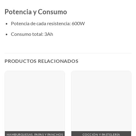
Potencia y Consumo
Potencia de cada resistencia: 600W
Consumo total: 3Ah
PRODUCTOS RELACIONADOS
HAMBURGUESAS, PAPAS Y PANCHOS
COCCIÓN Y PASTELERÍA