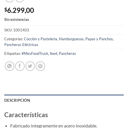
6.299,00
$
Sin existencias
SKU:
1001403
Categorías:
Cocción y Pastelería
,
Hamburguesas, Papas y Panchos
,
Pancheras Eléctricas
Etiquetas:
#MesFoodTruck
,
feed
,
Pancheras
DESCRIPCIÓN
Características
Fabricado integramente en acero inoxidable.