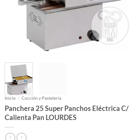
Inicio
/
Cocción y Pastelería
Panchera 25 Super Panchos Eléctrica C/
Calienta Pan LOURDES