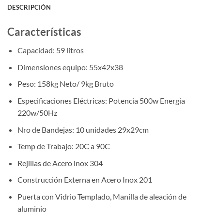
DESCRIPCIÓN
Características
Capacidad: 59 litros
Dimensiones equipo: 55x42x38
Peso: 158kg Neto/ 9kg Bruto
Especificaciones Eléctricas: Potencia 500w Energía
220w/50Hz
Nro de Bandejas: 10 unidades 29x29cm
Temp de Trabajo: 20C a 90C
Rejillas de Acero inox 304
Construcción Externa en Acero Inox 201
Puerta con Vidrio Templado, Manilla de aleación de
aluminio