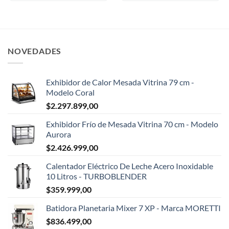
NOVEDADES
Exhibidor de Calor Mesada Vitrina 79 cm -
Modelo Coral
$
2.297.899,00
Exhibidor Frío de Mesada Vitrina 70 cm - Modelo
Aurora
$
2.426.999,00
Calentador Eléctrico De Leche Acero Inoxidable
10 Litros - TURBOBLENDER
$
359.999,00
Batidora Planetaria Mixer 7 XP - Marca MORETTI
$
836.499,00