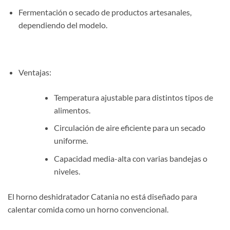
Fermentación o secado de productos artesanales,
dependiendo del modelo.
Ventajas:
Temperatura ajustable para distintos tipos de
alimentos.
Circulación de aire eficiente para un secado
uniforme.
Capacidad media-alta con varias bandejas o
niveles.
El horno deshidratador Catania no está diseñado para
calentar comida como un horno convencional.