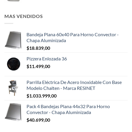
MAS VENDIDOS
Bandeja Plana 60x40 Para Horno Convector -
Chapa Aluminizada
$
18.839,00
Pizzera Enlozada 36
$
11.499,00
Parrilla Eléctrica De Acero Inoxidable Con Base
Modelo Chalten - Marca RESINET
$
1.033.999,00
Pack 4 Bandejas Plana 44x32 Para Horno
Convector - Chapa Aluminizada
$
40.699,00