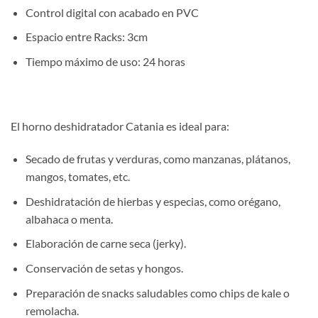
Control digital con acabado en PVC
Espacio entre Racks: 3cm
Tiempo máximo de uso: 24 horas
El horno deshidratador Catania es ideal para:
Secado de frutas y verduras, como manzanas, plátanos,
mangos, tomates, etc.
Deshidratación de hierbas y especias, como orégano,
albahaca o menta.
Elaboración de carne seca (jerky).
Conservación de setas y hongos.
Preparación de snacks saludables como chips de kale o
remolacha.