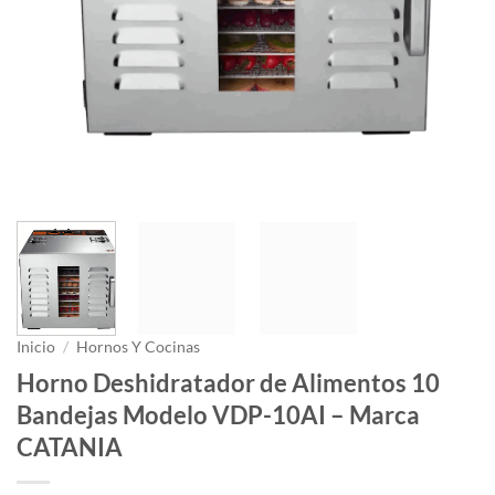
Inicio
/
Hornos Y Cocinas
Horno Deshidratador de Alimentos 10
Bandejas Modelo VDP-10AI – Marca
CATANIA