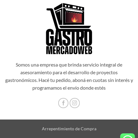
Somos una empresa que brinda servicio integral de
asesoramiento para el desarrollo de proyectos
gastronómicos. Hacé tu pedido, aboná en cuotas sin interés y
programamos el envío donde estés
Arrepentimiento de Compra