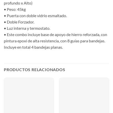
profundo x Alto)
• Peso: 45kg
• Puerta con doble vidrio esmaltado.
• Doble Forzador.
• Luz interna y termostato.
• Este combo incluye base de apoyo de hierro reforzada, con
pintura epoxi de alta resistencia, con 8 guías para bandejas.
Incluye en total 4 bandejas planas.
PRODUCTOS RELACIONADOS