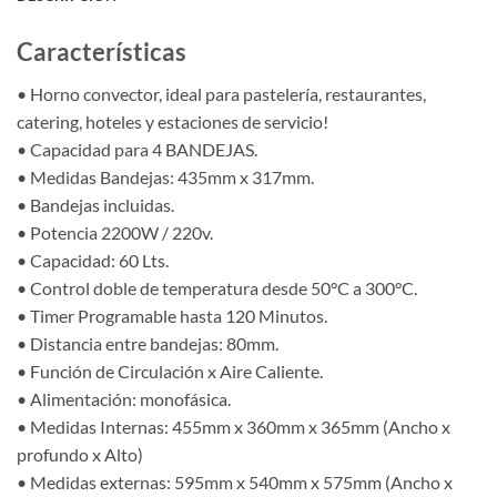
Características
• Horno convector, ideal para pastelería, restaurantes,
catering, hoteles y estaciones de servicio!
• Capacidad para 4 BANDEJAS.
• Medidas Bandejas: 435mm x 317mm.
• Bandejas incluidas.
• Potencia 2200W / 220v.
• Capacidad: 60 Lts.
• Control doble de temperatura desde 50°C a 300°C.
• Timer Programable hasta 120 Minutos.
• Distancia entre bandejas: 80mm.
• Función de Circulación x Aire Caliente.
• Alimentación: monofásica.
• Medidas Internas: 455mm x 360mm x 365mm (Ancho x
profundo x Alto)
• Medidas externas: 595mm x 540mm x 575mm (Ancho x