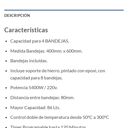
DESCRIPCIÓN
Características
Capacidad para 4 BANDEJAS.
Medida Bandejas: 400mm. x 600mm.
Bandejas incluidas.
Incluye soporte de hierro, pintado con epoxi, con
capacidad para 8 bandejas.
Potencia 5400W / 220v.
Distancia entre bandejas: 80mm.
Mayor Capacidad: 86 Lts.
Control doble de temperatura desde 50°C a 300°C
Timer Programable hasta 120 Minutos.