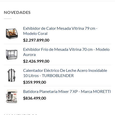
NOVEDADES
Exhibidor de Calor Mesada Vitrina 79 cm -
Modelo Coral
$
2.297.899,00
Exhibidor Frío de Mesada Vitrina 70 cm - Modelo
Aurora
$
2.426.999,00
Calentador Eléctrico De Leche Acero Inoxidable
10 Litros - TURBOBLENDER
$
359.999,00
Batidora Planetaria Mixer 7 XP - Marca MORETTI
$
836.499,00