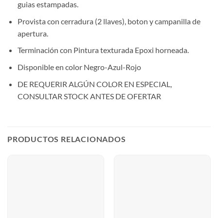
guias estampadas.
Provista con cerradura (2 llaves), boton y campanilla de
apertura.
Terminación con Pintura texturada Epoxi horneada.
Disponible en color Negro-Azul-Rojo
DE REQUERIR ALGÚN COLOR EN ESPECIAL,
CONSULTAR STOCK ANTES DE OFERTAR
PRODUCTOS RELACIONADOS