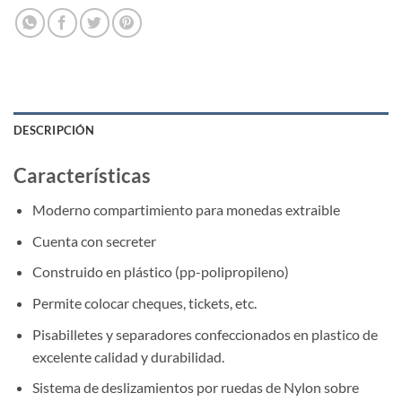
DESCRIPCIÓN
Características
Moderno compartimiento para monedas extraible
Cuenta con secreter
Construido en plástico (pp-polipropileno)
Permite colocar cheques, tickets, etc.
Pisabilletes y separadores confeccionados en plastico de
excelente calidad y durabilidad.
Sistema de deslizamientos por ruedas de Nylon sobre