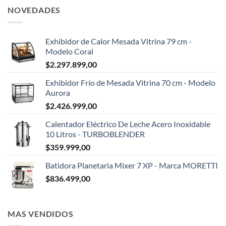
NOVEDADES
Exhibidor de Calor Mesada Vitrina 79 cm -
Modelo Coral
$
2.297.899,00
Exhibidor Frío de Mesada Vitrina 70 cm - Modelo
Aurora
$
2.426.999,00
Calentador Eléctrico De Leche Acero Inoxidable
10 Litros - TURBOBLENDER
$
359.999,00
Batidora Planetaria Mixer 7 XP - Marca MORETTI
$
836.499,00
MAS VENDIDOS