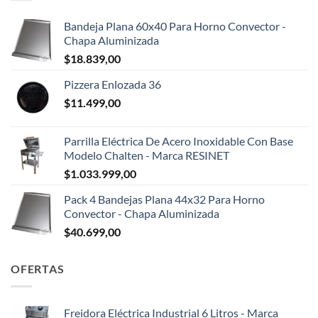
Bandeja Plana 60x40 Para Horno Convector -
Chapa Aluminizada
$
18.839,00
Pizzera Enlozada 36
$
11.499,00
Parrilla Eléctrica De Acero Inoxidable Con Base
Modelo Chalten - Marca RESINET
$
1.033.999,00
Pack 4 Bandejas Plana 44x32 Para Horno
Convector - Chapa Aluminizada
$
40.699,00
OFERTAS
Freidora Eléctrica Industrial 6 Litros - Marca