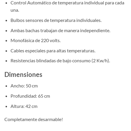
Control Automático de temperatura individual para cada
una.
Bulbos sensores de temperatura individuales.
Ambas bachas trabajan de manera independiente.
Monofásica de 220 volts.
Cables especiales para altas temperaturas.
Resistencias blindadas de bajo consumo (2 Kw/h).
Dimensiones
Ancho: 50 cm
Profundidad: 65 cm
Altura: 42 cm
Completamente desarmable!