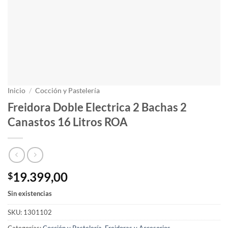
Inicio
/
Cocción y Pastelería
Freidora Doble Electrica 2 Bachas 2
Canastos 16 Litros ROA
19.399,00
$
Sin existencias
SKU:
1301102