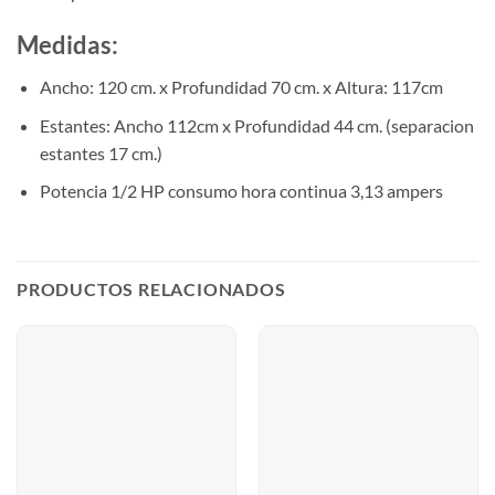
Medidas:
Ancho: 120 cm. x Profundidad 70 cm. x Altura: 117cm
Estantes: Ancho 112cm x Profundidad 44 cm. (separacion
estantes 17 cm.)
Potencia 1/2 HP consumo hora continua 3,13 ampers
PRODUCTOS RELACIONADOS