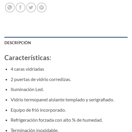
DESCRIPCIÓN
Características:
4 caras vidriadas
2 puertas de vidrio corredizas.
Iluminación Led.
Vidrio termopanel aislante templado y serigrafiado.
Equipo de frió incorporado.
Refrigeración forzada con alto % de humedad.
Terminación inoxidable.