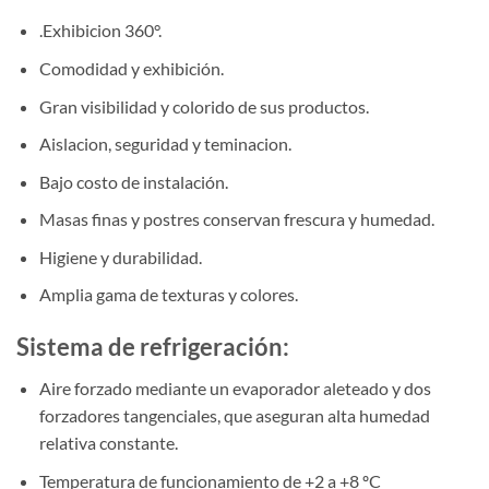
.Exhibicion 360°.
Comodidad y exhibición.
Gran visibilidad y colorido de sus productos.
Aislacion, seguridad y teminacion.
Bajo costo de instalación.
Masas finas y postres conservan frescura y humedad.
Higiene y durabilidad.
Amplia gama de texturas y colores.
Sistema de refrigeración:
Aire forzado mediante un evaporador aleteado y dos
forzadores tangenciales, que aseguran alta humedad
relativa constante.
Temperatura de funcionamiento de +2 a +8 ºC