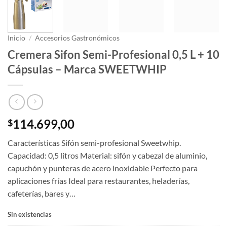
Inicio
/
Accesorios Gastronómicos
Cremera Sifon Semi-Profesional 0,5 L + 10
Cápsulas – Marca SWEETWHIP
114.699,00
$
Características Sifón semi-profesional Sweetwhip.
Capacidad: 0,5 litros Material: sifón y cabezal de aluminio,
capuchón y punteras de acero inoxidable Perfecto para
aplicaciones frías Ideal para restaurantes, heladerías,
cafeterías, bares y…
Sin existencias