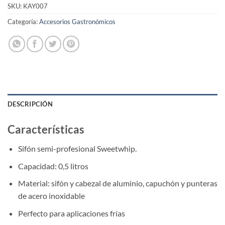
SKU:
KAY007
Categoría:
Accesorios Gastronómicos
DESCRIPCIÓN
Características
Sifón semi-profesional Sweetwhip.
Capacidad: 0,5 litros
Material: sifón y cabezal de aluminio, capuchón y punteras
de acero inoxidable
Perfecto para aplicaciones frías