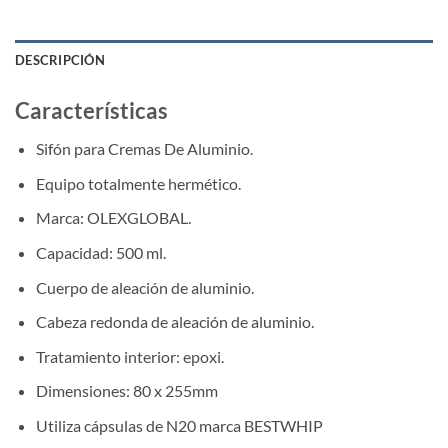
DESCRIPCIÓN
Características
Sifón para Cremas De Aluminio.
Equipo totalmente hermético.
Marca: OLEXGLOBAL.
Capacidad: 500 ml.
Cuerpo de aleación de aluminio.
Cabeza redonda de aleación de aluminio.
Tratamiento interior: epoxi.
Dimensiones: 80 x 255mm
Utiliza cápsulas de N20 marca BESTWHIP