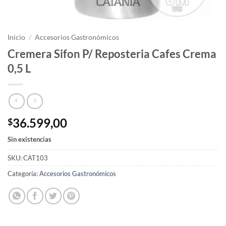
Inicio
/
Accesorios Gastronómicos
Cremera Sifon P/ Reposteria Cafes Crema
0,5 L
36.599,00
$
Sin existencias
SKU:
CAT103
Categoría:
Accesorios Gastronómicos