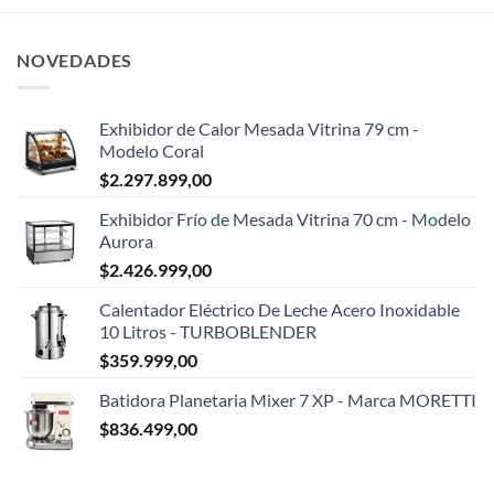
NOVEDADES
Exhibidor de Calor Mesada Vitrina 79 cm -
Modelo Coral
$
2.297.899,00
Exhibidor Frío de Mesada Vitrina 70 cm - Modelo
Aurora
$
2.426.999,00
Calentador Eléctrico De Leche Acero Inoxidable
10 Litros - TURBOBLENDER
$
359.999,00
Batidora Planetaria Mixer 7 XP - Marca MORETTI
$
836.499,00