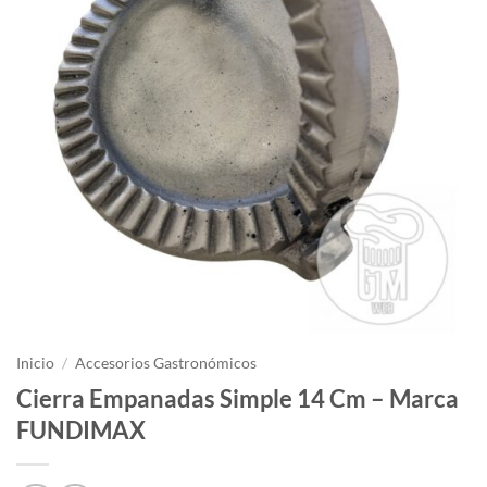
Inicio
/
Accesorios Gastronómicos
Cierra Empanadas Simple 14 Cm – Marca
FUNDIMAX