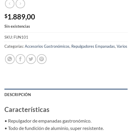
1.889,00
$
Sin existencias
SKU:
FUN101
Categorías:
Accesorios Gastronómicos
,
Repulgadores Empanadas
,
Varios
DESCRIPCIÓN
Características
• Repulgador de empanadas gastronómico.
• Todo de fundición de aluminio, super resistente.