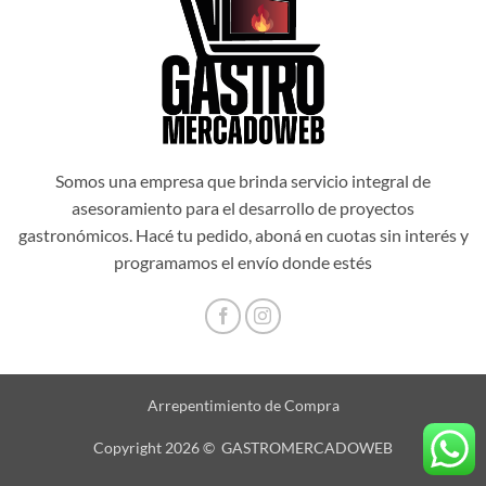
Somos una empresa que brinda servicio integral de
asesoramiento para el desarrollo de proyectos
gastronómicos. Hacé tu pedido, aboná en cuotas sin interés y
programamos el envío donde estés
Arrepentimiento de Compra
Copyright 2026 © GASTROMERCADOWEB