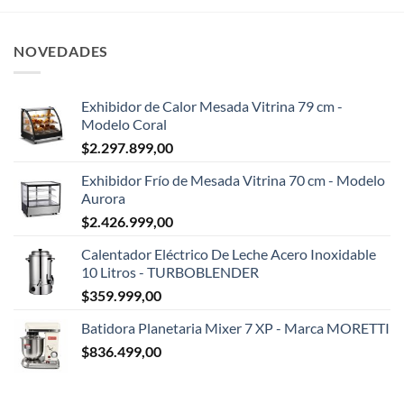
NOVEDADES
Exhibidor de Calor Mesada Vitrina 79 cm -
Modelo Coral
$
2.297.899,00
Exhibidor Frío de Mesada Vitrina 70 cm - Modelo
Aurora
$
2.426.999,00
Calentador Eléctrico De Leche Acero Inoxidable
10 Litros - TURBOBLENDER
$
359.999,00
Batidora Planetaria Mixer 7 XP - Marca MORETTI
$
836.499,00