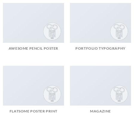
AWESOME PENCIL POSTER
PORTFOLIO TYPOGRAPHY
FLATSOME POSTER PRINT
MAGAZINE