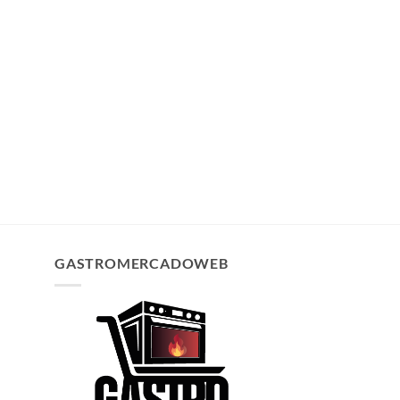
GASTROMERCADOWEB